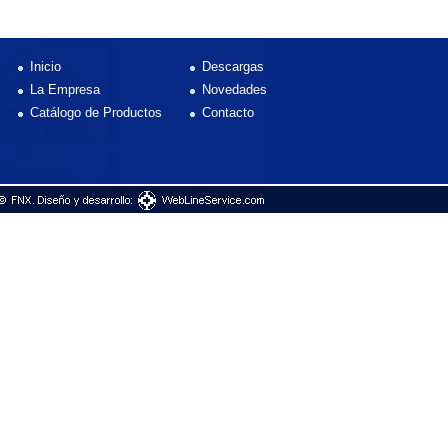
Inicio
Descargas
La Empresa
Novedades
Catálogo de Productos
Contacto